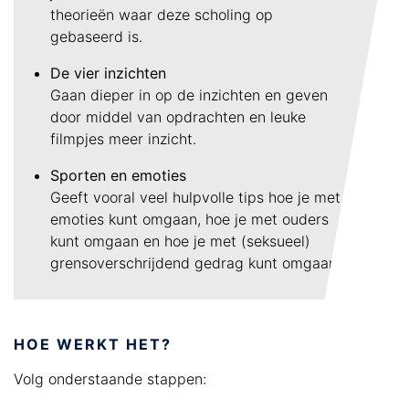
theorieën waar deze scholing op
gebaseerd is.
De vier inzichten
Gaan dieper in op de inzichten en geven
door middel van opdrachten en leuke
filmpjes meer inzicht.
Sporten en emoties
Geeft vooral veel hulpvolle tips hoe je met
emoties kunt omgaan, hoe je met ouders
kunt omgaan en hoe je met (seksueel)
grensoverschrijdend gedrag kunt omgaan.
HOE WERKT HET?
Volg onderstaande stappen: