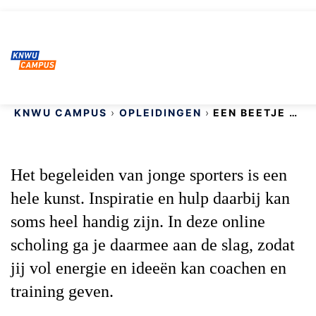
KNWU CAMPUS
OPLEIDINGEN
EEN BEETJE OPVOEDER (NOC*NSF)
Het begeleiden van jonge sporters is een
hele kunst. Inspiratie en hulp daarbij kan
soms heel handig zijn. In deze online
scholing ga je daarmee aan de slag, zodat
jij vol energie en ideeën kan coachen en
training geven.