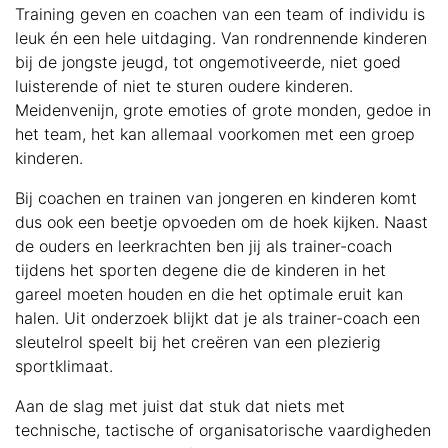
Training geven en coachen van een team of individu is
leuk én een hele uitdaging. Van rondrennende kinderen
bij de jongste jeugd, tot ongemotiveerde, niet goed
luisterende of niet te sturen oudere kinderen.
Meidenvenijn, grote emoties of grote monden, gedoe in
het team, het kan allemaal voorkomen met een groep
kinderen.
Bij coachen en trainen van jongeren en kinderen komt
dus ook een beetje opvoeden om de hoek kijken. Naast
de ouders en leerkrachten ben jij als trainer-coach
tijdens het sporten degene die de kinderen in het
gareel moeten houden en die het optimale eruit kan
halen. Uit onderzoek blijkt dat je als trainer-coach een
sleutelrol speelt bij het creëren van een plezierig
sportklimaat.
Aan de slag met juist dat stuk dat niets met
technische, tactische of organisatorische vaardigheden