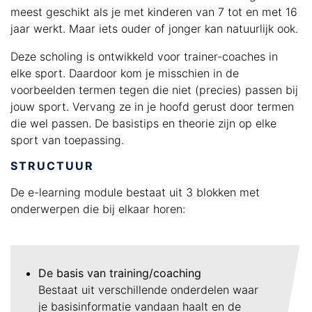
meest geschikt als je met kinderen van 7 tot en met 16
jaar werkt. Maar iets ouder of jonger kan natuurlijk ook.
Deze scholing is ontwikkeld voor trainer-coaches in
elke sport. Daardoor kom je misschien in de
voorbeelden termen tegen die niet (precies) passen bij
jouw sport. Vervang ze in je hoofd gerust door termen
die wel passen. De basistips en theorie zijn op elke
sport van toepassing.
STRUCTUUR
De e-learning module bestaat uit 3 blokken met
onderwerpen die bij elkaar horen:
De basis van training/coaching
Bestaat uit verschillende onderdelen waar
je basisinformatie vandaan haalt en de