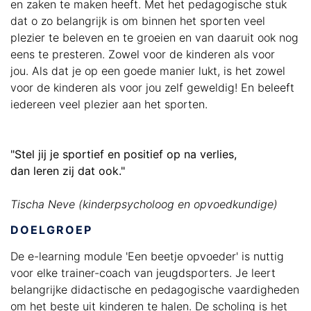
en zaken te maken heeft. Met het pedagogische stuk
dat o zo belangrijk is om binnen het sporten veel
plezier te beleven en te groeien en van daaruit ook nog
eens te presteren. Zowel voor de kinderen als voor
jou. Als dat je op een goede manier lukt, is het zowel
voor de kinderen als voor jou zelf geweldig! En beleeft
iedereen veel plezier aan het sporten.
"Stel jij je sportief en positief op na verlies,
dan leren zij dat ook."
Tischa Neve (kinderpsycholoog en opvoedkundige)
DOELGROEP
De e-learning module 'Een beetje opvoeder' is nuttig
voor elke trainer-coach van jeugdsporters. Je leert
belangrijke didactische en pedagogische vaardigheden
om het beste uit kinderen te halen. De scholing is het