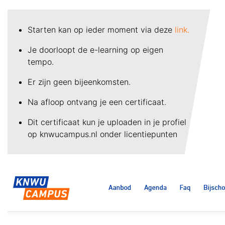
Starten kan op ieder moment via deze
link.
Je doorloopt de e-learning op eigen
tempo.
Er zijn geen bijeenkomsten.
Na afloop ontvang je een certificaat.
Dit certificaat kun je uploaden in je profiel
op knwucampus.nl onder licentiepunten