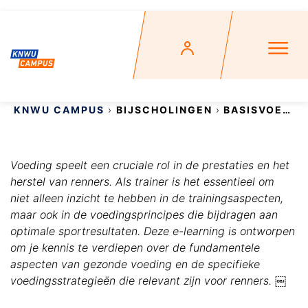
KNWU CAMPUS
BIJSCHOLINGEN
BASISVOEDING
Voeding speelt een cruciale rol in de prestaties en het
herstel van renners. Als trainer is het essentieel om
niet alleen inzicht te hebben in de trainingsaspecten,
maar ook in de voedingsprincipes die bijdragen aan
optimale sportresultaten. Deze e-learning is ontworpen
om je kennis te verdiepen over de fundamentele
aspecten van gezonde
voeding en de specifieke
voedingsstrategieën die relevant zijn voor renners. ￼