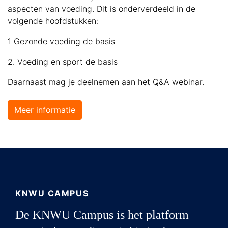
aspecten van voeding. Dit is onderverdeeld in de
volgende hoofdstukken:
1 Gezonde voeding de basis
2. Voeding en sport de basis
Daarnaast mag je deelnemen aan het Q&A webinar.
Meer informatie
KNWU CAMPUS
De KNWU Campus is het platform