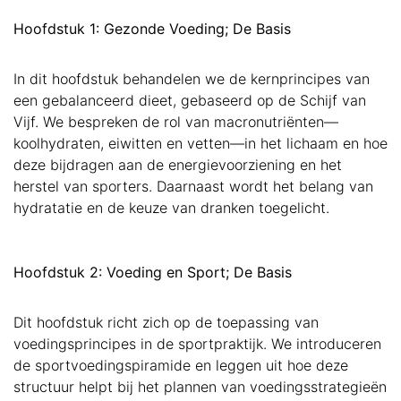
Hoofdstuk 1: Gezonde Voeding; De Basis
In dit hoofdstuk behandelen we de kernprincipes van
een gebalanceerd dieet, gebaseerd op de Schijf van
Vijf. We bespreken de rol van macronutriënten—
koolhydraten, eiwitten en vetten—in het lichaam en hoe
deze bijdragen aan de energievoorziening en het
herstel van sporters. Daarnaast wordt het belang van
hydratatie en de keuze van dranken toegelicht.
Hoofdstuk 2: Voeding en Sport; De Basis
Dit hoofdstuk richt zich op de toepassing van
voedingsprincipes in de sportpraktijk. We introduceren
de sportvoedingspiramide en leggen uit hoe deze
structuur helpt bij het plannen van voedingsstrategieën