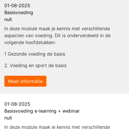
01-08-2025
Basisvoeding
null
In deze module maak je kennis met verschillende
aspecten van voeding. Dit is onderverdeeld in de
volgende hoofdstukken:
1 Gezonde voeding de basis
2. Voeding en sport de basis
Meer informatie
01-08-2025
Basisvoeding e-learning + webinar
null
In deze module maak je kennis met verschillende