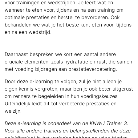
voor trainingen en wedstrijden. Je leert wat en
wanneer te eten voor, tijdens en na een training om
optimale prestaties en herstel te bevorderen. Ook
behandelen we wat je het beste kunt eten voor, tijdens
en na een wedstrijd.
Daarnaast bespreken we kort een aantal andere
cruciale elementen, zoals hydratatie en rust, die samen
met voeding bijdragen aan prestatieverbetering.
Door deze e-learning te volgen, zul je niet alleen je
eigen kennis vergroten, maar ben je ook beter uitgerust
om renners te begeleiden in hun voedingskeuzes.
Uiteindelijk leidt dit tot verbeterde prestaties en
welzijn.
Deze e-learning is onderdeel van de KNWU Trainer 3.
Voor alle andere trainers en belangstellenden die deze