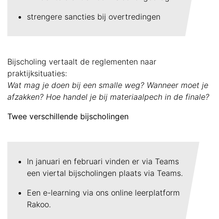
strengere sancties bij overtredingen
Bijscholing vertaalt de reglementen naar
praktijksituaties:
Wat mag je doen bij een smalle weg? Wanneer moet je
afzakken? Hoe handel je bij materiaalpech in de finale?
Twee verschillende bijscholingen
In januari en februari vinden er via Teams
een viertal bijscholingen plaats via Teams.
Een e-learning via ons online leerplatform
Rakoo.