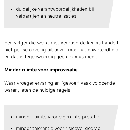
duidelijke verantwoordelijkheden bij
valpartijen en neutralisaties
Een volger die werkt met verouderde kennis handelt
niet per se onveilig uit onwil, maar uit onwetendheid —
en dat is tegenwoordig geen excuus meer.
Minder ruimte voor improvisatie
Waar vroeger ervaring en “gevoel” vaak voldoende
waren, laten de huidige regels:
minder ruimte voor eigen interpretatie
minder tolerantie voor risicovol gedrag