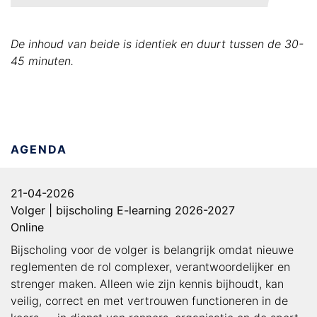
De inhoud van beide is identiek en duurt tussen de 30-
45 minuten.
AGENDA
21-04-2026
Volger | bijscholing E-learning 2026-2027
Online
Bijscholing voor de volger is belangrijk omdat nieuwe
reglementen de rol complexer, verantwoordelijker en
strenger maken. Alleen wie zijn kennis bijhoudt, kan
veilig, correct en met vertrouwen functioneren in de