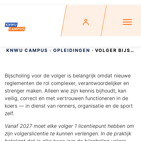
KNWU CAMPUS
OPLEIDINGEN
VOLGER BIJSCHOLING
Bijscholing voor de volger is belangrijk omdat nieuwe
reglementen de rol complexer, verantwoordelijker en
strenger maken. Alleen wie zijn kennis bijhoudt, kan
veilig, correct en met vertrouwen functioneren in de
koers — in dienst van renners, organisatie en de sport
zelf.
Vanaf 2027 moet elke volger 1 licentiepunt hebben om
zijn volgerslicentie te kunnen verlengen. In de praktijk